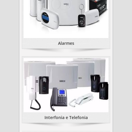
Alarmes
Interfonia e Telefonia