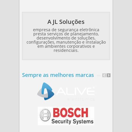
A JL Soluções
empresa de segurança eletrônica
presta serviços de planejamento,
desenvolvimento de soluções,
configurações, manutenção e instalação
em ambientes corporativos e
residenciais.
Sempre as melhores marcas