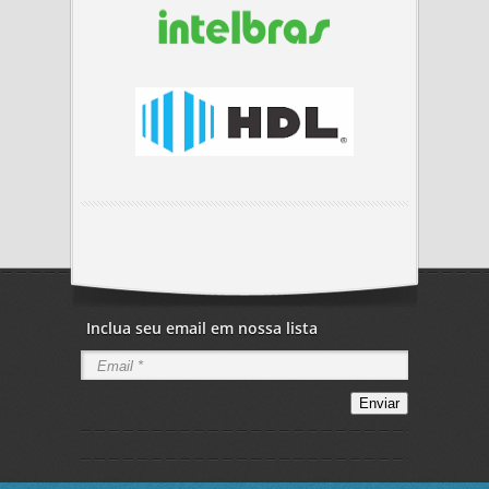
Inclua seu email em nossa lista