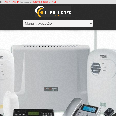
IP:
216.73.216.44
Logado em
8/6/2026 6:38:56 AM