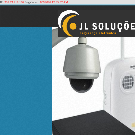
IP:
216.73.216.156
Logado em
8/7/2026 12:35:07 AM