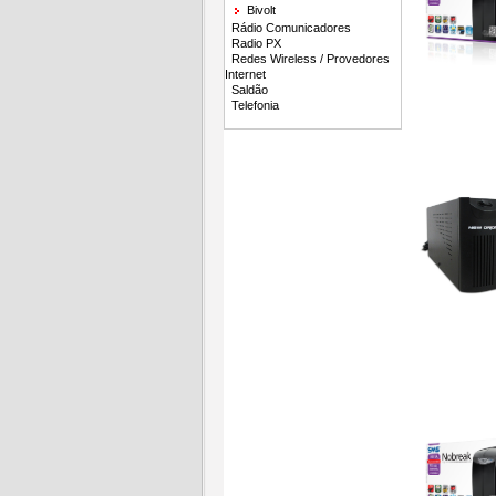
Bivolt
Rádio Comunicadores
Radio PX
Redes Wireless / Provedores
Internet
Saldão
Telefonia