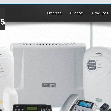
Empresa
Clientes
Produtos