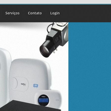
Serviços
Contato
Login