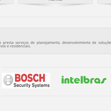
 presta serviços de planejamento, desenvolvimento de soluçõe
vos e residenciais.