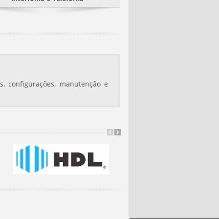
s, configurações, manutenção e