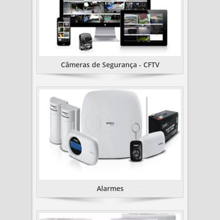
Câmeras de Segurança - CFTV
Alarmes