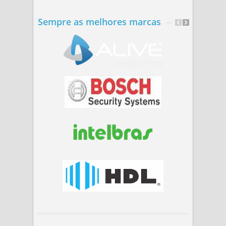
Sempre as melhores marcas