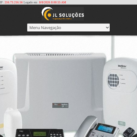
IP:
216.73.216.56
Logado em
8/8/2026 8:00:55 AM