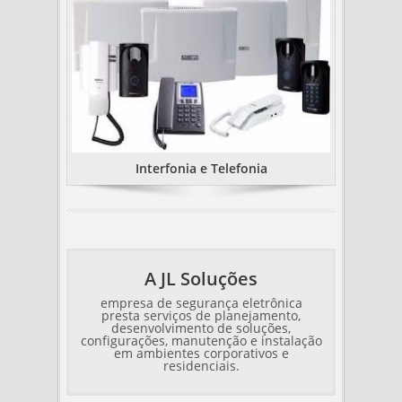
Interfonia e Telefonia
A JL Soluções
empresa de segurança eletrônica
presta serviços de planejamento,
desenvolvimento de soluções,
configurações, manutenção e instalação
em ambientes corporativos e
residenciais.