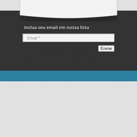
Inclua seu email em nossa lista