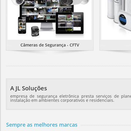
Câmeras de Segurança - CFTV
A JL Soluções
empresa de segurança eletrônica presta serviços de plan
instalação em ambientes corporativos e residenciais.
Sempre as melhores marcas