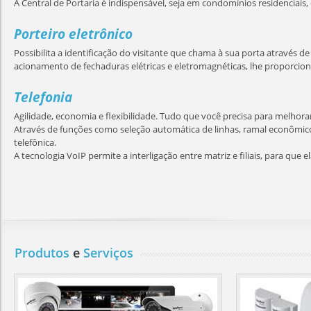
A Central de Portaria é indispensável, seja em condomínios residenciais, 
Porteiro eletrônico
Possibilita a identificação do visitante que chama à sua porta através d
acionamento de fechaduras elétricas e eletromagnéticas, lhe proporcio
Telefonia
Agilidade, economia e flexibilidade. Tudo que você precisa para melhor
Através de funções como seleção automática de linhas, ramal econômico
telefônica.
A tecnologia VoIP permite a interligação entre matriz e filiais, para que 
Produtos
e
Serviços