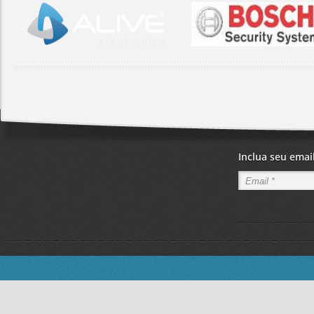
Inclua seu emai