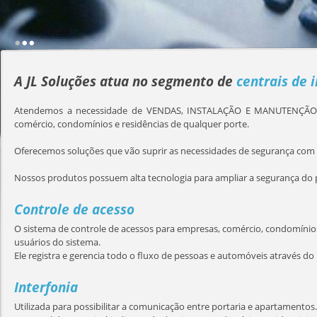
A JL Soluções atua no segmento de
centrais de i
Atendemos a necessidade de VENDAS, INSTALAÇÃO E MANUTENÇÃO de ce
comércio, condomínios e residências de qualquer porte.
Oferecemos soluções que vão suprir as necessidades de segurança com q
Nossos produtos possuem alta tecnologia para ampliar a segurança do p
Controle de acesso
O sistema de controle de acessos para empresas, comércio, condomínios
usuários do sistema.
Ele registra e gerencia todo o fluxo de pessoas e automóveis através do
Interfonia
Utilizada para possibilitar a comunicação entre portaria e apartamentos.